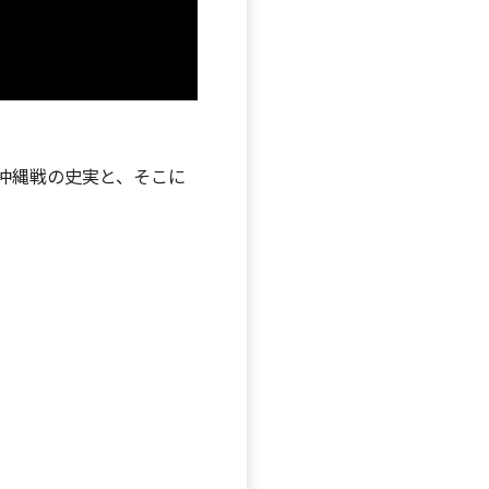
沖縄戦の史実と、そこに