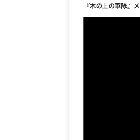
『木の上の軍隊』メ