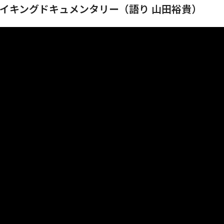
イキングドキュメンタリー（語り 山田裕貴）