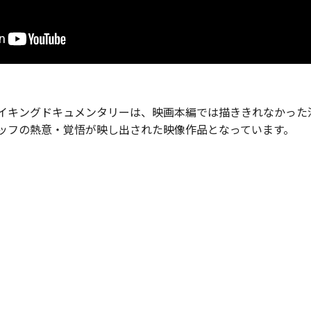
イキングドキュメンタリーは、映画本編では描ききれなかった
ッフの熱意・覚悟が映し出された映像作品となっています。