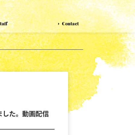
taff
Contact
ました。動画配信