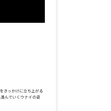
とをきっかけに立ち上がる
へ進んでいくウナイの姿