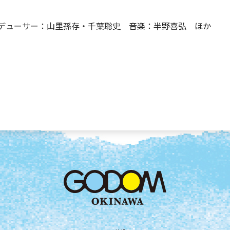
デューサー：山里孫存・千葉聡史 音楽：半野喜弘 ほか