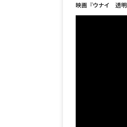
映画『ウナイ 透明